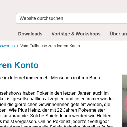
Website
durchsuchen
Downloads
Vorträge & Workshops
Über u
nswertes
Vom Fullhouse zum leeren Konto
ren Konto
le im Internet immer mehr Menschen in ihren Bann.
nsehshows haben Poker in den letzten Jahren auch im
ist gesellschaftlich akzeptiert und liefert immer wieder
en die glorreichen GewinnerInnen gefeiert werden, die
ben. Wie Pius Heinz, der mit 22 Jahren Pokermeister
ollar abräumte. Solche SpielerInnen werden wie Helden
ls meist vergessen. Online Poker ist jederzeit verfügbar