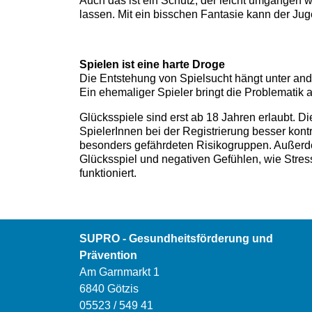
Auch das ist ein Schutz, der leicht umgangen w
lassen. Mit ein bisschen Fantasie kann der Jug
Spielen ist eine harte Droge
Die Entstehung von Spielsucht hängt unter an
Ein ehemaliger Spieler bringt die Problematik au
Glücksspiele sind erst ab 18 Jahren erlaubt. 
SpielerInnen bei der Registrierung besser kont
besonders gefährdeten Risikogruppen. Außerdem
Glücksspiel und negativen Gefühlen, wie Stres
funktioniert.
SUPRO - Gesundheitsförderung und
Prävention
Am Garnmarkt 1
6840 Götzis
05523 / 549 41