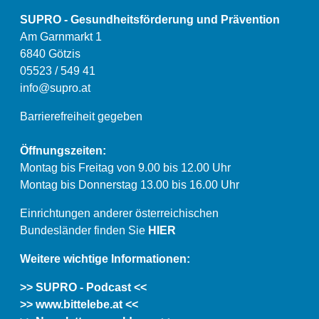
SUPRO - Gesundheitsförderung und Prävention
Am Garnmarkt 1
6840 Götzis
05523 / 549 41
info@supro.at
Barrierefreiheit gegeben
Öffnungszeiten:
Montag bis Freitag von 9.00 bis 12.00 Uhr
Montag bis Donnerstag 13.00 bis 16.00 Uhr
Einrichtungen anderer österreichischen
Bundesländer finden Sie
HIER
Weitere wichtige Informationen:
>> SUPRO - Podcast <<
>> www.bittelebe.at <<