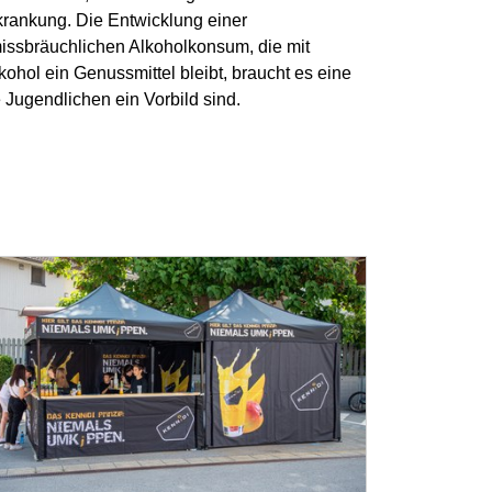
krankung. Die Entwicklung einer
missbräuchlichen Alkoholkonsum, die mit
ol ein Genussmittel bleibt, braucht es eine
Jugendlichen ein Vorbild sind.