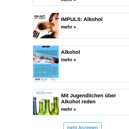
IMPULS: Alkohol
mehr »
Alkohol
mehr »
Mit Jugendlichen über
Alkohol reden
mehr »
mehr Anzeigen