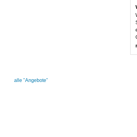
alle "Angebote"