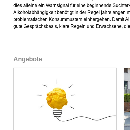
dies alleine ein Warnsignal für eine beginnende Suchter
Alkoholabhängigkeit benötigt in der Regel jahrelangen 
problematischen Konsummustern einhergehen. Damit Alkoh
gute Gesprächsbasis, klare Regeln und Erwachsene, die 
Angebote