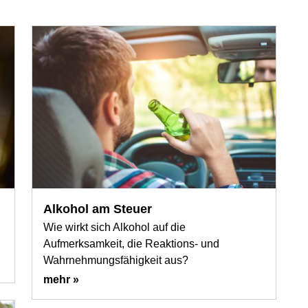
Alkohol am Steuer
Wie wirkt sich Alkohol auf die
Aufmerksamkeit, die Reaktions- und
Wahrnehmungsfähigkeit aus?
mehr »