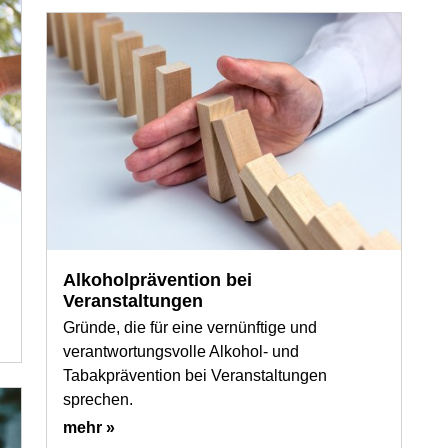
Alkoholprävention bei
Veranstaltungen
Gründe, die für eine vernünftige und
verantwortungsvolle Alkohol- und
Tabakprävention bei Veranstaltungen
sprechen.
mehr »