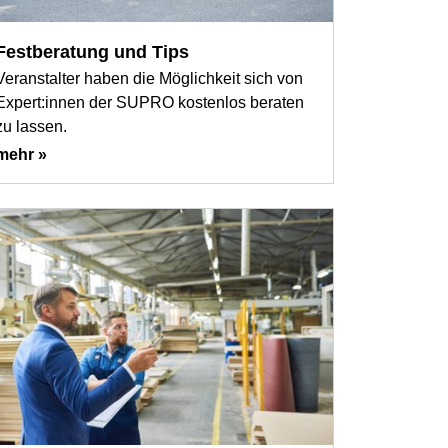
Festberatung und Tips
Veranstalter haben die Möglichkeit sich von
Expert:innen der SUPRO kostenlos beraten
zu lassen.
mehr »