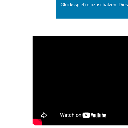
weniger Arbeitsausfälle.