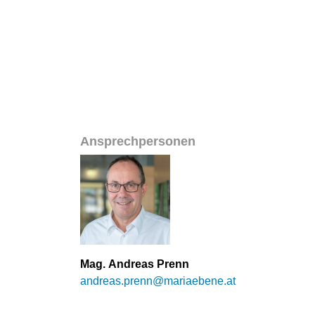
Ansprechpersonen
Mag. Andreas Prenn
andreas.prenn@mariaebene.at