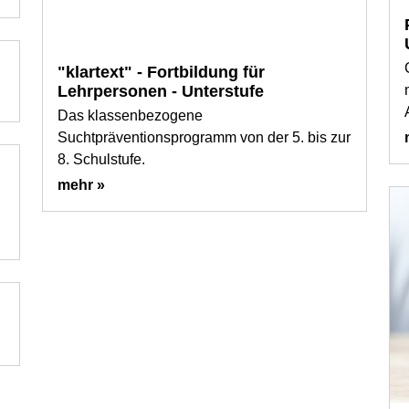
"klartext" - Fortbildung für
Lehrpersonen - Unterstufe
Das klassenbezogene
Suchtpräventionsprogramm von der 5. bis zur
8. Schulstufe.
mehr »