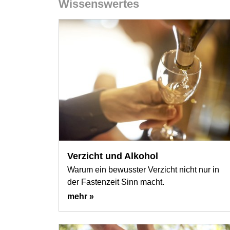
Wissenswertes
Verzicht und Alkohol
Warum ein bewusster Verzicht nicht nur in
der Fastenzeit Sinn macht.
mehr »