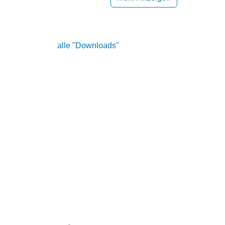
alle "Downloads"