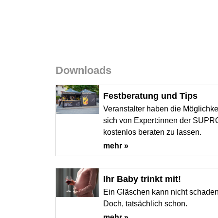
Downloads
Festberatung und Tips
Veranstalter haben die Möglichke
sich von Expert:innen der SUPR
kostenlos beraten zu lassen.
mehr »
Ihr Baby trinkt mit!
Ein Gläschen kann nicht schade
Doch, tatsächlich schon.
mehr »