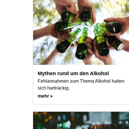
Mythen rund um den Alkohol
Fehlannahmen zum Thema Alkohol halten
sich hartnäckig.
mehr »