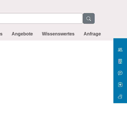
ns
Angebote
Wissenswertes
Anfrage