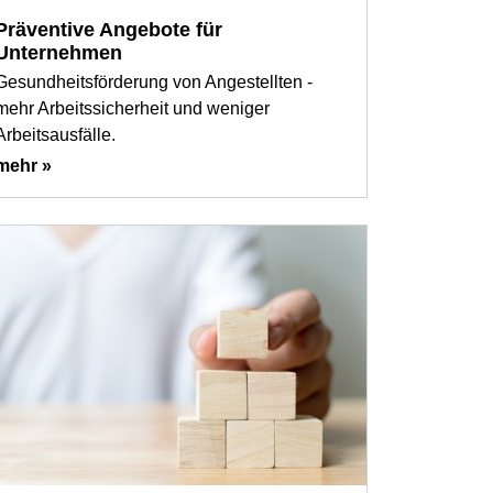
Präventive Angebote für
Unternehmen
Gesundheitsförderung von Angestellten -
mehr Arbeitssicherheit und weniger
Arbeitsausfälle.
mehr »