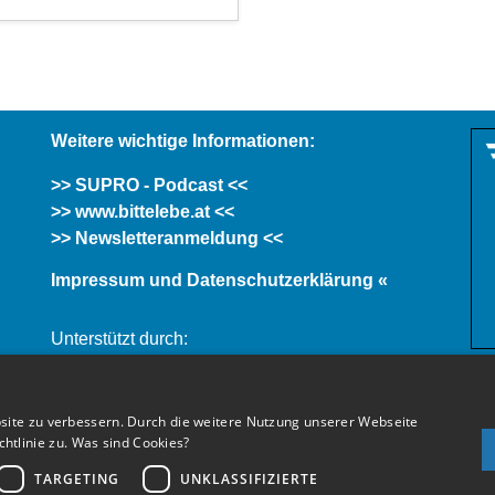
Weitere wichtige Informationen:
>> SUPRO - Podcast <<
>> www.bittelebe.at <<
>> Newsletteranmeldung <<
Impressum und Datenschutzerklärung «
Unterstützt durch:
site zu verbessern. Durch die weitere Nutzung unserer Webseite
tlinie zu.
Was sind Cookies?
TARGETING
UNKLASSIFIZIERTE