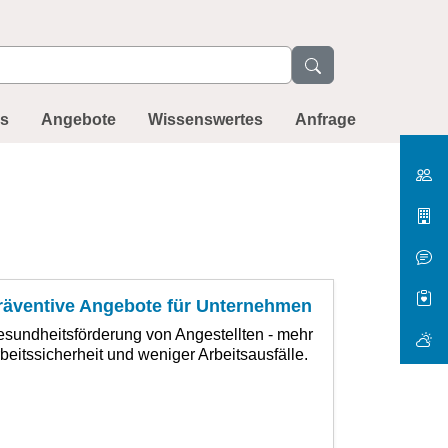
ns
Angebote
Wissenswertes
Anfrage
räventive Angebote für Unternehmen
sundheitsförderung von Angestellten - mehr
beitssicherheit und weniger Arbeitsausfälle.