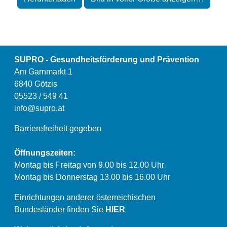
SUPRO - Gesundheitsförderung und Prävention
Am Garnmarkt 1
6840 Götzis
05523 / 549 41
info@supro.at
Barrierefreiheit gegeben
Öffnungszeiten:
Montag bis Freitag von 9.00 bis 12.00 Uhr
Montag bis Donnerstag 13.00 bis 16.00 Uhr
Einrichtungen anderer österreichischen
Bundesländer finden Sie
HIER