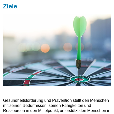
Ziele
Gesundheitsförderung und Prävention stellt den Menschen
mit seinen Bedürfnissen, seinen Fähigkeiten und
Ressourcen in den Mittelpunkt, unterstützt den Menschen in