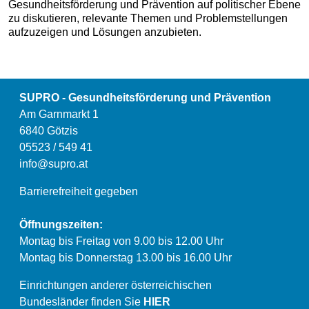
Gesundheitsförderung und Prävention auf politischer Ebene
zu diskutieren, relevante Themen und Problemstellungen
aufzuzeigen und Lösungen anzubieten.
SUPRO - Gesundheitsförderung und Prävention
Am Garnmarkt 1
6840 Götzis
05523 / 549 41
info@supro.at
Barrierefreiheit gegeben
Öffnungszeiten:
Montag bis Freitag von 9.00 bis 12.00 Uhr
Montag bis Donnerstag 13.00 bis 16.00 Uhr
Einrichtungen anderer österreichischen
Bundesländer finden Sie
HIER