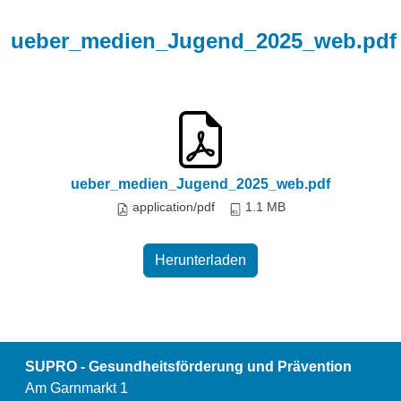
ueber_medien_Jugend_2025_web.pdf
ueber_medien_Jugend_2025_web.pdf
application/pdf
1.1 MB
Herunterladen
SUPRO - Gesundheitsförderung und Prävention
Am Garnmarkt 1