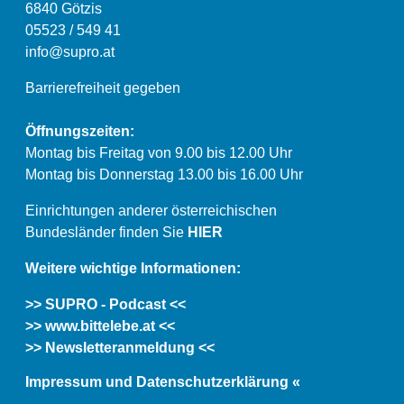
6840 Götzis
05523 / 549 41
info@supro.at
Barrierefreiheit gegeben
Öffnungszeiten:
Montag bis Freitag von 9.00 bis 12.00 Uhr
Montag bis Donnerstag 13.00 bis 16.00 Uhr
Einrichtungen anderer österreichischen
Bundesländer finden Sie
HIER
Weitere wichtige Informationen:
>> SUPRO - Podcast <<
>> www.bittelebe.at <<
>> Newsletteranmeldung <<
Impressum und Datenschutzerklärung «