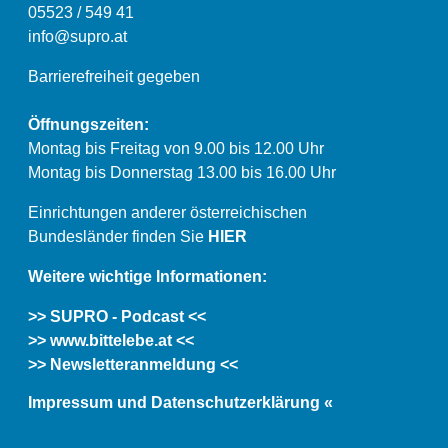
05523 / 549 41
info@supro.at
Barrierefreiheit gegeben
Öffnungszeiten:
Montag bis Freitag von 9.00 bis 12.00 Uhr
Montag bis Donnerstag 13.00 bis 16.00 Uhr
Einrichtungen anderer österreichischen
Bundesländer finden Sie
HIER
Weitere wichtige Informationen:
>> SUPRO - Podcast <<
>> www.bittelebe.at <<
>> Newsletteranmeldung <<
Impressum und Datenschutzerklärung «