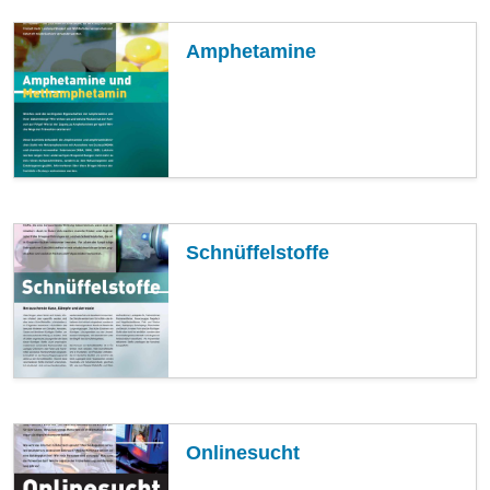
Amphetamine
Schnüffelstoffe
Onlinesucht