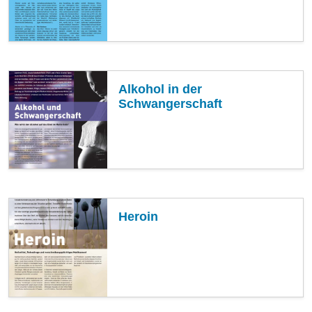
Alkohol in der
Schwangerschaft
Heroin