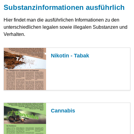
Substanzinformationen ausführlich
Hier findet man die ausführlichen Informationen zu den
unterschiedlichen legalen sowie illegalen Substanzen und
Verhalten.
Nikotin - Tabak
Cannabis