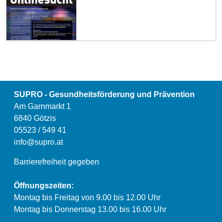
SUPRO - Gesundheitsförderung und Prävention
Am Garnmarkt 1
6840 Götzis
05523 / 549 41
info@supro.at
Barrierefreiheit gegeben
Öffnungszeiten:
Montag bis Freitag von 9.00 bis 12.00 Uhr
Montag bis Donnerstag 13.00 bis 16.00 Uhr