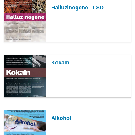
Halluzinogene - LSD
Kokain
Alkohol