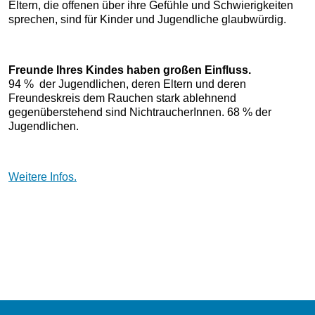
Eltern, die offenen über ihre Gefühle und Schwierigkeiten
sprechen, sind für Kinder und Jugendliche glaubwürdig.
Freunde Ihres Kindes haben großen Einfluss.
94 % der Jugendlichen, deren Eltern und deren
Freundeskreis dem Rauchen stark ablehnend
gegenüberstehend sind NichtraucherInnen. 68 % der
Jugendlichen.
Weitere Infos.