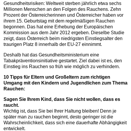
Gesundheitsrisiken: Weltweit sterben jährlich etwa sechs
Millionen Menschen an den Folgen des Rauchens. Zehn
Prozent der Österreicherinnen und Österreicher haben vor
ihrem 15. Geburtstag mit dem regelmäßigen Rauchen
begonnen. Das hat eine Erhebung der Europäischen
Kommission aus dem Jahr 2012 ergeben. Dieselbe Studie
zeigt, dass Österreich beim niedrigsten Einstiegsalter den
traurigen Platz 8 innerhalb der EU-27 einnimmt.
Deshalb hat das Gesundheitsministerium eine
Tabakpräventionsinitiative gestartet. Ziel dabei ist es, den
Einstieg ins Rauchen so früh wie möglich zu verhindern.
10 Tipps für Eltern und Großeltern zum richtigen
Umgang mit den Kindern und Jugendlichen zum Thema
Rauchen:
Sagen Sie Ihrem Kind, dass Sie nicht wollen, dass es
raucht.
Wichtig ist, dass Sie bei Ihrer Haltung bleiben! Denn je
später man zu rauchen beginnt, desto geringer ist die
Wahrscheinlichkeit, dass sich eine dauerhafte Abhängigkeit
entwickelt.