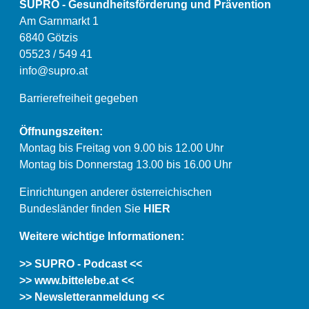
SUPRO - Gesundheitsförderung und Prävention
Am Garnmarkt 1
6840 Götzis
05523 / 549 41
info@supro.at
Barrierefreiheit gegeben
Öffnungszeiten:
Montag bis Freitag von 9.00 bis 12.00 Uhr
Montag bis Donnerstag 13.00 bis 16.00 Uhr
Einrichtungen anderer österreichischen
Bundesländer finden Sie
HIER
Weitere wichtige Informationen:
>> SUPRO - Podcast <<
>> www.bittelebe.at <<
>> Newsletteranmeldung <<