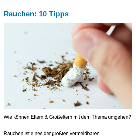
Rauchen: 10 Tipps
Wie können Eltern & Großeltern mit dem Thema umgehen?
Rauchen ist eines der größten vermeidbaren