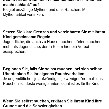
macht schlank" auf.
Es gibt unzählige Mythen rund ums Rauchen. Mit
Mythenartikel verlinken.
Setzen Sie klare Grenzen und vereinbaren Sie mit Ihrem
Kind gemeinsame Regeln.
Jugendliche, die auch zu Hause rauchen dürfen, rauchen
mehr als Jugendliche, deren Eltern hier ein Verbot
aussprechen.
Beginnen Sie, falls Sie selbst rauchen, bei sich selbst:
Überdenken Sie Ihr eigenes Rauchverhalten.
Je ungemütlicher, je aufwändiger, je weniger "normal" das
Rauchen ist, desto weniger interessant ist es für Ihr Kind.
Wenn Sie selbst rauchen, erklären Sie Ihrem Kind Ihre
Gründe und die Schwierigkeiten.