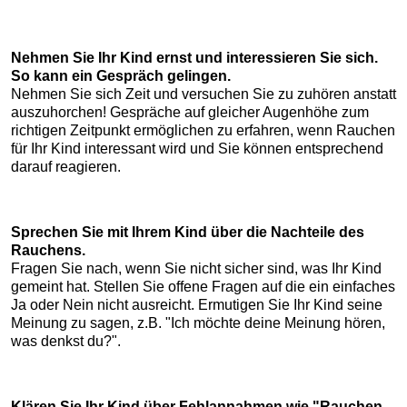
Nehmen Sie Ihr Kind ernst und interessieren Sie sich.
So kann ein Gespräch gelingen.
Nehmen Sie sich Zeit und versuchen Sie zu zuhören anstatt
auszuhorchen! Gespräche auf gleicher Augenhöhe zum
richtigen Zeitpunkt ermöglichen zu erfahren, wenn Rauchen
für Ihr Kind interessant wird und Sie können entsprechend
darauf reagieren.
Sprechen Sie mit Ihrem Kind über die Nachteile des
Rauchens.
Fragen Sie nach, wenn Sie nicht sicher sind, was Ihr Kind
gemeint hat. Stellen Sie offene Fragen auf die ein einfaches
Ja oder Nein nicht ausreicht. Ermutigen Sie Ihr Kind seine
Meinung zu sagen, z.B. "Ich möchte deine Meinung hören,
was denkst du?".
Klären Sie Ihr Kind über Fehlannahmen wie "Rauchen