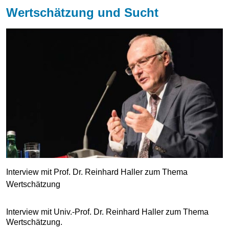
Wertschätzung und Sucht
Interview mit Prof. Dr. Reinhard Haller zum Thema
Wertschätzung
Interview mit Univ.-Prof. Dr. Reinhard Haller zum Thema
Wertschätzung.