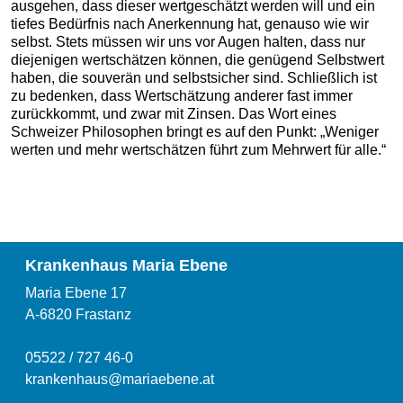
ausgehen, dass dieser wertgeschätzt werden will und ein
tiefes Bedürfnis nach Anerkennung hat, genauso wie wir
selbst. Stets müssen wir uns vor Augen halten, dass nur
diejenigen wertschätzen können, die genügend Selbstwert
haben, die souverän und selbstsicher sind. Schließlich ist
zu bedenken, dass Wertschätzung anderer fast immer
zurückkommt, und zwar mit Zinsen. Das Wort eines
Schweizer Philosophen bringt es auf den Punkt: „Weniger
werten und mehr wertschätzen führt zum Mehrwert für alle.“
Krankenhaus Maria Ebene
Maria Ebene 17
A-6820 Frastanz
05522 / 727 46-0
krankenhaus@mariaebene.at