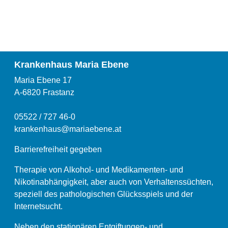
Krankenhaus Maria Ebene
Maria Ebene 17
A-6820 Frastanz
05522 / 727 46-0
krankenhaus@mariaebene.at
Barrierefreiheit gegeben
Therapie von Alkohol- und Medikamenten- und
Nikotinabhängigkeit, aber auch von Verhaltenssüchten,
speziell des pathologischen Glücksspiels und der
Internetsucht.
Neben den stationären Entgiftungen- und