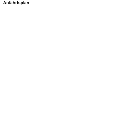
Anfahrtsplan: