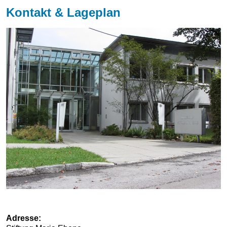
Kontakt & Lageplan
Adresse: