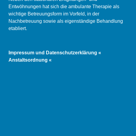
Entwöhnungen hat sich die ambulante Therapie als
wichtige Betreuungsform im Vorfeld, in der
Nachbetreuung sowie als eigenständige Behandlung
etabliert.
Impressum und Datenschutzerklärung «
Anstaltsordnung «