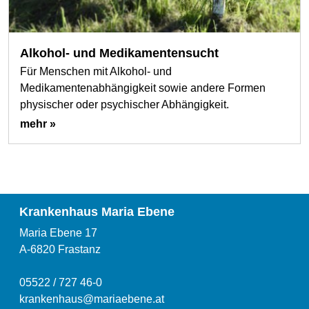
Alkohol- und Medikamentensucht
Für Menschen mit Alkohol- und
Medikamentenabhängigkeit sowie andere Formen
physischer oder psychischer Abhängigkeit.
mehr »
Krankenhaus Maria Ebene
Maria Ebene 17
A-6820 Frastanz
05522 / 727 46-0
krankenhaus@mariaebene.at