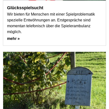
Glücksspielsucht
Wir bieten für Menschen mit einer Spielproblematik
spezielle Entwöhnungen an. Erstgespräche sind
momentan telefonisch über die Spielerambulanz
möglich.
mehr »