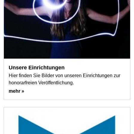
Unsere Einrichtungen
Hier finden Sie Bilder von unseren Einrichtungen zur
honorarfreien Veröffentlichung.
mehr »