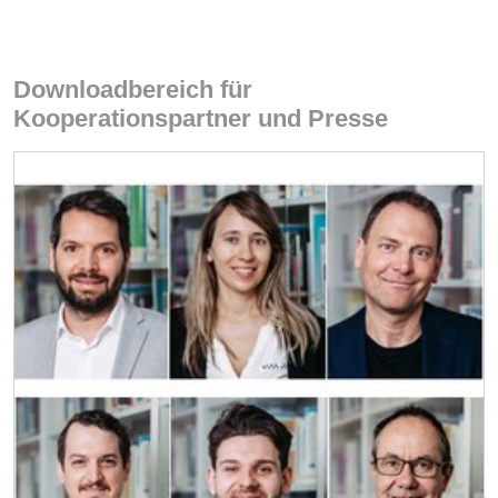
Downloadbereich für
Kooperationspartner und Presse