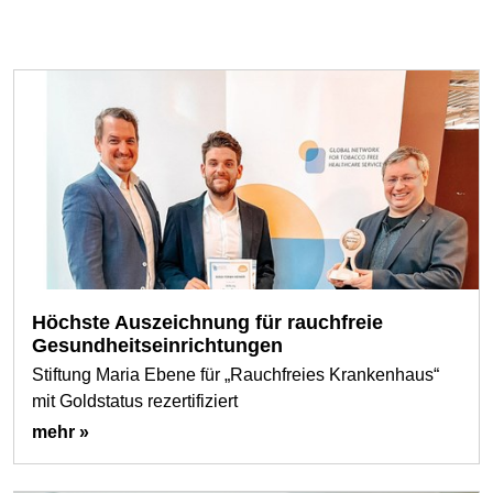
Höchste Auszeichnung für rauchfreie
Gesundheitseinrichtungen
Stiftung Maria Ebene für „Rauchfreies Krankenhaus“
mit Goldstatus rezertifiziert
mehr »