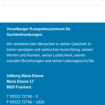
Vorarlberger Kompetenzzentrum für
Suchterkrankungen.
Wir verstehen den Menschen in seiner Ganzheit: in
seiner geistigen und seelischen Ausrichtung, seinen
Werten und Normen, seiner Leiblichkeit, seinen
sozialen Beziehungen und seiner Lebensgeschichte.
Stiftung Maria Ebene
Maria Ebene 17
6820 Frastanz
T 05522 72746 – 0
F 05522 72746 – 1920