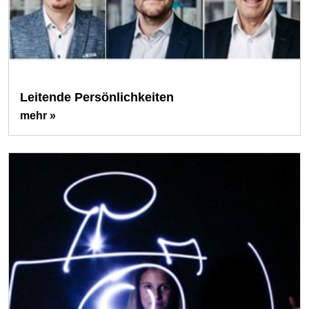
Leitende Persönlichkeiten
mehr »