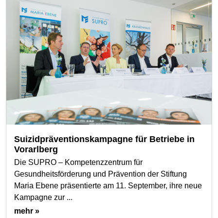
Suizidpräventionskampagne für Betriebe in
Vorarlberg
Die SUPRO – Kompetenzzentrum für
Gesundheitsförderung und Prävention der Stiftung
Maria Ebene präsentierte am 11. September, ihre neue
Kampagne zur ...
mehr »