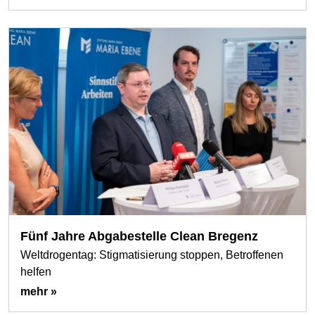
Fünf Jahre Abgabestelle Clean Bregenz
Weltdrogentag: Stigmatisierung stoppen, Betroffenen
helfen
mehr »