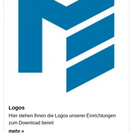
Logos
Hier stehen Ihnen die Logos unserer Einrichtungen
zum Download bereit
mehr »