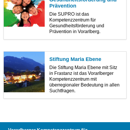
Prävention
Die SUPRO ist das
Kompetenzzentrum für
Gesundheitsförderung und
Prävention in Vorarlberg.
Stiftung Maria Ebene
Die Stiftung Maria Ebene mit Sitz
in Frastanz ist das Vorarlberger
Kompetenzzentrum mit
überregionaler Bedeutung in allen
Suchtfragen.