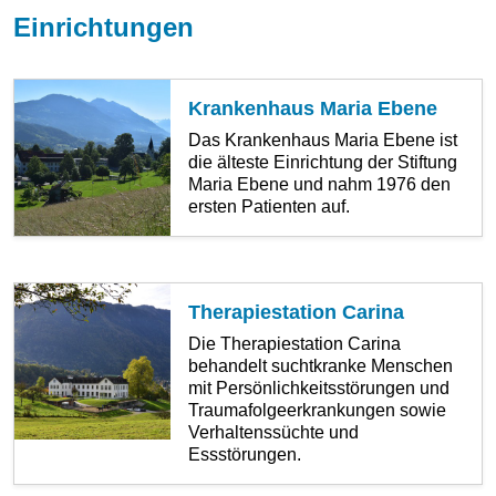
Einrichtungen
Krankenhaus Maria Ebene
Das Krankenhaus Maria Ebene ist
die älteste Einrichtung der Stiftung
Maria Ebene und nahm 1976 den
ersten Patienten auf.
Therapiestation Carina
Die Therapiestation Carina
behandelt suchtkranke Menschen
mit Persönlichkeitsstörungen und
Traumafolgeerkrankungen sowie
Verhaltenssüchte und
Essstörungen.