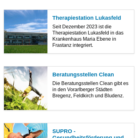
Therapiestation Lukasfeld
Seit Dezember 2023 ist die
Therapiestation Lukasfeld in das
Krankenhaus Maria Ebene in
Frastanz integriert.
Beratungsstellen Clean
Die Beratungsstellen Clean gibt es
in den Vorarlberger Städten
Bregenz, Feldkirch und Bludenz.
SUPRO -
Gesundheitsförderung und