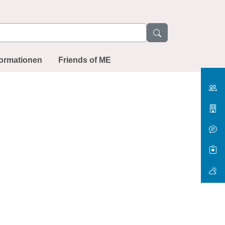
formationen
Friends of ME