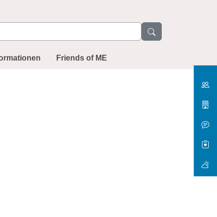
formationen
Friends of ME