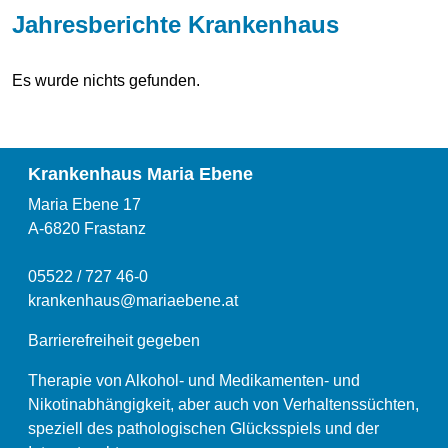
Jahresberichte Krankenhaus
Es wurde nichts gefunden.
Krankenhaus Maria Ebene
Maria Ebene 17
A-6820 Frastanz
05522 / 727 46-0
krankenhaus@mariaebene.at
Barrierefreiheit gegeben
Therapie von Alkohol- und Medikamenten- und
Nikotinabhängigkeit, aber auch von Verhaltenssüchten,
speziell des pathologischen Glücksspiels und der