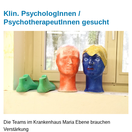
Klin. PsychologInnen /
PsychotherapeutInnen gesucht
Die Teams im Krankenhaus Maria Ebene brauchen
Verstärkung