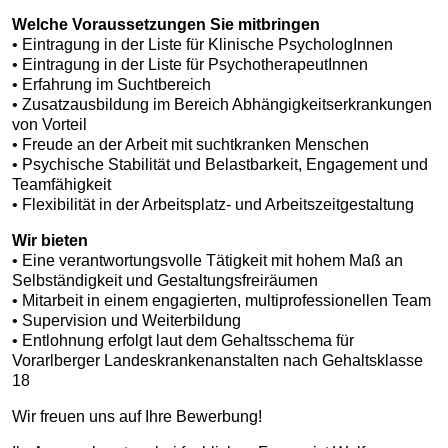
Welche Voraussetzungen Sie mitbringen
• Eintragung in der Liste für Klinische PsychologInnen
• Eintragung in der Liste für PsychotherapeutInnen
• Erfahrung im Suchtbereich
• Zusatzausbildung im Bereich Abhängigkeitserkrankungen
von Vorteil
• Freude an der Arbeit mit suchtkranken Menschen
• Psychische Stabilität und Belastbarkeit, Engagement und
Teamfähigkeit
• Flexibilität in der Arbeitsplatz- und Arbeitszeitgestaltung
Wir bieten
• Eine verantwortungsvolle Tätigkeit mit hohem Maß an
Selbständigkeit und Gestaltungsfreiräumen
• Mitarbeit in einem engagierten, multiprofessionellen Team
• Supervision und Weiterbildung
• Entlohnung erfolgt laut dem Gehaltsschema für
Vorarlberger Landeskrankenanstalten nach Gehaltsklasse
18
Wir freuen uns auf Ihre Bewerbung!