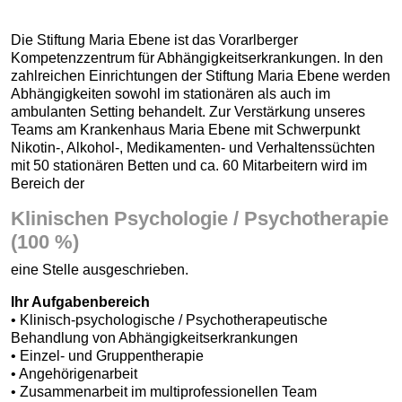
Die Stiftung Maria Ebene ist das Vorarlberger
Kompetenzzentrum für Abhängigkeitserkrankungen. In den
zahlreichen Einrichtungen der Stiftung Maria Ebene werden
Abhängigkeiten sowohl im stationären als auch im
ambulanten Setting behandelt. Zur Verstärkung unseres
Teams am Krankenhaus Maria Ebene mit Schwerpunkt
Nikotin-, Alkohol-, Medikamenten- und Verhaltenssüchten
mit 50 stationären Betten und ca. 60 Mitarbeitern wird im
Bereich der
Klinischen Psychologie / Psychotherapie
(100 %)
eine Stelle ausgeschrieben.
Ihr Aufgabenbereich
• Klinisch-psychologische / Psychotherapeutische
Behandlung von Abhängigkeitserkrankungen
• Einzel- und Gruppentherapie
• Angehörigenarbeit
• Zusammenarbeit im multiprofessionellen Team