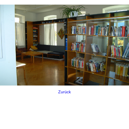
Zurück