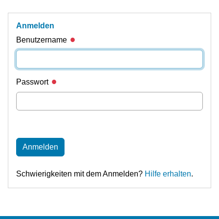
Anmelden
Benutzername
Passwort
Anmelden
Schwierigkeiten mit dem Anmelden?
Hilfe erhalten
.