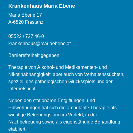
Krankenhaus Maria Ebene
Maria Ebene 17
A-6820 Frastanz
05522 / 727 46-0
krankenhaus@mariaebene.at
Barrierefreiheit gegeben
Therapie von Alkohol- und Medikamenten- und
Nikotinabhängigkeit, aber auch von Verhaltenssüchten,
speziell des pathologischen Glücksspiels und der
Internetsucht.
Neben den stationären Entgiftungen- und
Entwöhnungen hat sich die ambulante Therapie als
wichtige Betreuungsform im Vorfeld, in der
Nachbetreuung sowie als eigenständige Behandlung
etabliert.